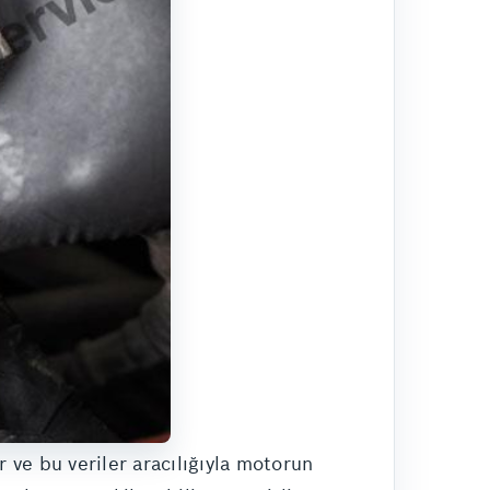
ir ve bu veriler aracılığıyla motorun