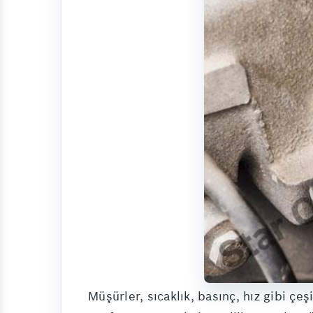
Müşürler, sıcaklık, basınç, hız gibi çeş