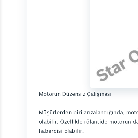
Motorun Düzensiz Çalışması
Müşürlerden biri arızalandığında, mot
olabilir. Özellikle rölantide motorun 
habercisi olabilir.