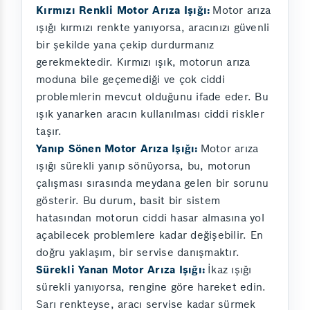
Kırmızı Renkli Motor Arıza Işığı:
Motor arıza
ışığı kırmızı renkte yanıyorsa, aracınızı güvenli
bir şekilde yana çekip durdurmanız
gerekmektedir. Kırmızı ışık, motorun arıza
moduna bile geçemediği ve çok ciddi
problemlerin mevcut olduğunu ifade eder. Bu
ışık yanarken aracın kullanılması ciddi riskler
taşır.
Yanıp Sönen Motor Arıza Işığı:
Motor arıza
ışığı sürekli yanıp sönüyorsa, bu, motorun
çalışması sırasında meydana gelen bir sorunu
gösterir. Bu durum, basit bir sistem
hatasından motorun ciddi hasar almasına yol
açabilecek problemlere kadar değişebilir. En
doğru yaklaşım, bir servise danışmaktır.
Sürekli Yanan Motor Arıza Işığı:
İkaz ışığı
sürekli yanıyorsa, rengine göre hareket edin.
Sarı renkteyse, aracı servise kadar sürmek