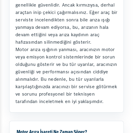
genellikle güvenlidir. Ancak kırmızıysa, derhal
araçtan inip çekici çağırmalısınız. Eğer araç bir
serviste incelendikten sonra bile arıza ışığı
yanmaya devam ediyorsa, bu, arızanın hala
devam ettiğini veya arıza kaydının araç
hafızasından silinmediğini gösterir.
Motor arıza ışığının yanması, aracınızın motor
veya emisyon kontrol sistemlerinde bir sorun
olduğunu gösterir ve bu tür uyarılar, aracınızın
güvenliği ve performansı açısından ciddiye
alınmalıdır. Bu nedenle, bu tür uyarılarla
karşılaştığınızda aracınızı bir servise götürmek
ve sorunu profesyonel bir teknisyen
tarafından inceletmek en iyi yaklaşımdır.
Motor Arıza İşareti Ne Zaman Söner?