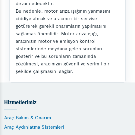
devam edecektir.
Bu nedenle, motor arıza ışığının yanmasını
ciddiye almak ve aracınızı bir servise
götürerek gerekli onarımların yapılmasını
sağlamak önemlidir. Motor arıza ışığı,
aracınızın motor ve emisyon kontrol
sistemlerinde meydana gelen sorunları
gösterir ve bu sorunların zamanında
çözülmesi, aracınızın güvenli ve verimli bir
şekilde çalışmasını sağlar.
Hizmetlerimiz
Araç Bakım & Onarım
Araç Aydınlatma Sistemleri