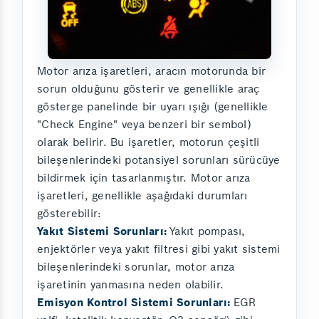
Motor arıza işaretleri, aracın motorunda bir
sorun olduğunu gösterir ve genellikle araç
gösterge panelinde bir uyarı ışığı (genellikle
"Check Engine" veya benzeri bir sembol)
olarak belirir. Bu işaretler, motorun çeşitli
bileşenlerindeki potansiyel sorunları sürücüye
bildirmek için tasarlanmıştır. Motor arıza
işaretleri, genellikle aşağıdaki durumları
gösterebilir:
Yakıt Sistemi Sorunları:
Yakıt pompası,
enjektörler veya yakıt filtresi gibi yakıt sistemi
bileşenlerindeki sorunlar, motor arıza
işaretinin yanmasına neden olabilir.
Emisyon Kontrol Sistemi Sorunları:
EGR