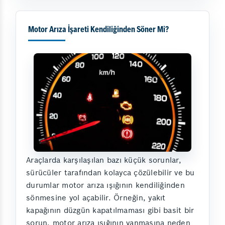
Motor Arıza İşareti Kendiliğinden Söner Mi?
Araçlarda karşılaşılan bazı küçük sorunlar,
sürücüler tarafından kolayca çözülebilir ve bu
durumlar motor arıza ışığının kendiliğinden
sönmesine yol açabilir. Örneğin, yakıt
kapağının düzgün kapatılmaması gibi basit bir
sorun, motor arıza ışığının yanmasına neden