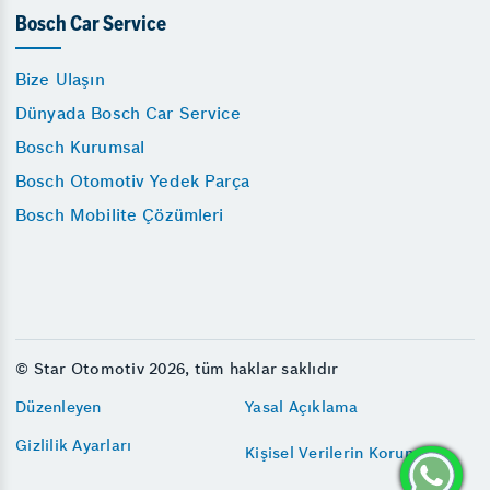
Bosch Car Service
Bize Ulaşın
Dünyada Bosch Car Service
Bosch Kurumsal
Bosch Otomotiv Yedek Parça
Bosch Mobilite Çözümleri
© Star Otomotiv 2026, tüm haklar saklıdır
Düzenleyen
Yasal Açıklama
Gizlilik Ayarları
Kişisel Verilerin Korunması