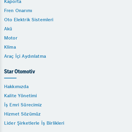
Kaporta
Fren Onarımı
Oto Elektrik Sistemleri
Akü
Motor
Klima
Araç İçi Aydınlatma
Star Otomotiv
Hakkımızda
Kalite Yönetimi
İş Emri Sürecimiz
Hizmet Sözümüz
Lider Şirketlerle İş Birlikleri