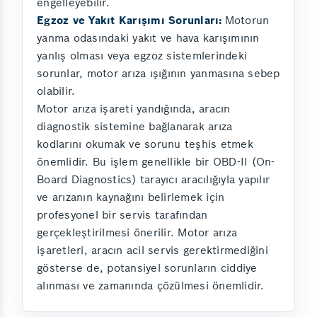
engelleyebilir.
Egzoz ve Yakıt Karışımı Sorunları:
Motorun
yanma odasındaki yakıt ve hava karışımının
yanlış olması veya egzoz sistemlerindeki
sorunlar, motor arıza ışığının yanmasına sebep
olabilir.
Motor arıza işareti yandığında, aracın
diagnostik sistemine bağlanarak arıza
kodlarını okumak ve sorunu teşhis etmek
önemlidir. Bu işlem genellikle bir OBD-II (On-
Board Diagnostics) tarayıcı aracılığıyla yapılır
ve arızanın kaynağını belirlemek için
profesyonel bir servis tarafından
gerçekleştirilmesi önerilir. Motor arıza
işaretleri, aracın acil servis gerektirmediğini
gösterse de, potansiyel sorunların ciddiye
alınması ve zamanında çözülmesi önemlidir.