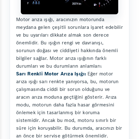
Motor arıza ışığı, aracınızın motorunda
meydana gelen çeşitli sorunlara işaret edebilir
ve bu uyarıları dikkate almak son derece
önemlidir. Bu ışığın rengi ve davranışı,
sorunun doğası ve ciddiyeti hakkında önemli
bilgiler sağlar. Motor arıza ışığının farklı
durumları ve bu durumların anlamları:
Sarı Renkli Motor Arıza Işığı:
Eğer motor
arıza ışığı sarı renkte yanıyorsa, bu, motorun
çalışmasında ciddi bir sorun olduğunu ve
aracın arıza moduna geçtiğini gösterir. Arıza
modu, motorun daha fazla hasar görmesini
önlemek için tasarlanmış bir koruma
sistemidir. Ancak bu mod, motoru sınırlı bir
süre için koruyabilir. Bu durumda, aracınızı bir
an önce bir servise götürmek önemlidir.