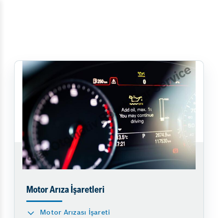
Motor Arıza İşaretleri
Motor Arızası İşareti