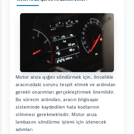
Motor arıza ışığını söndürmek için, öncelikle
aracınızdaki sorunu tespit etmek ve ardından
gerekli onarımları gerçekleştirmek önemlidir.
Bu sürecin ardından, aracın bilgisayar
sisteminde kaydedilen hata kodlarının
silinmesi gerekmektedir. Motor arıza
lambasını söndürme işlemi için izlenecek
adımlar: