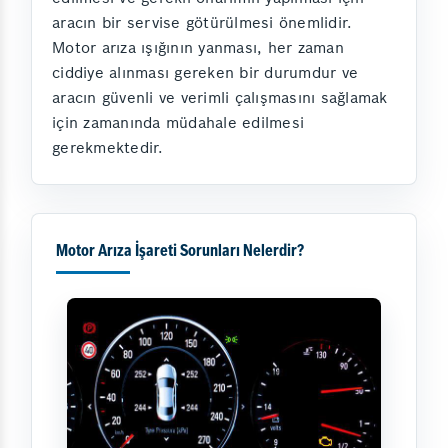
aracın bir servise götürülmesi önemlidir.
Motor arıza ışığının yanması, her zaman
ciddiye alınması gereken bir durumdur ve
aracın güvenli ve verimli çalışmasını sağlamak
için zamanında müdahale edilmesi
gerekmektedir.
Motor Arıza İşareti Sorunları Nelerdir?