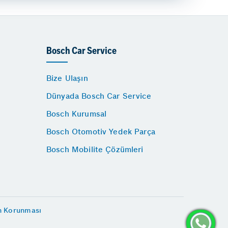
Bosch Car Service
Bize Ulaşın
Dünyada Bosch Car Service
Bosch Kurumsal
Bosch Otomotiv Yedek Parça
Bosch Mobilite Çözümleri
in Korunması