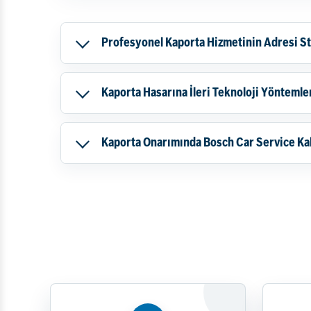
Profesyonel Kaporta Hizmetinin Adresi St
Kaporta Hasarına İleri Teknoloji Yöntemle
Kaporta Onarımında Bosch Car Service Kal