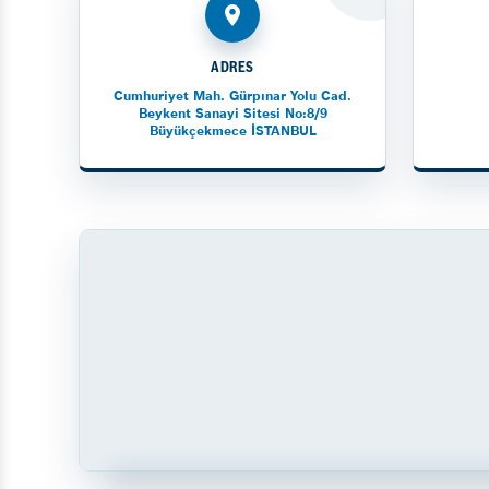
ADRES
Cumhuriyet Mah. Gürpınar Yolu Cad.
Beykent Sanayi Sitesi No:8/9
Büyükçekmece İSTANBUL