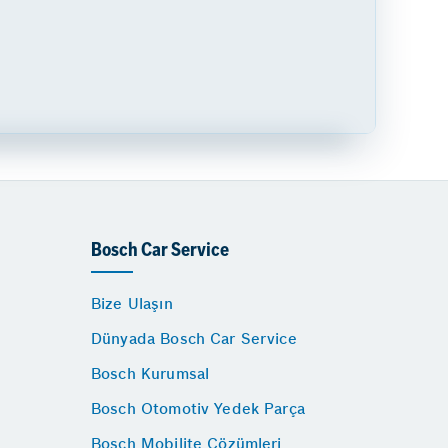
Bosch Car Service
Bize Ulaşın
Dünyada Bosch Car Service
Bosch Kurumsal
Bosch Otomotiv Yedek Parça
Bosch Mobilite Çözümleri