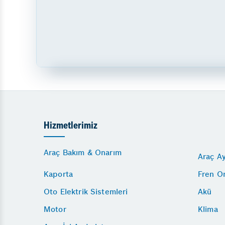
Hizmetlerimiz
Araç Bakım & Onarım
Araç Ay
Kaporta
Fren O
Oto Elektrik Sistemleri
Akü
Motor
Klima