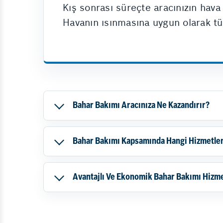
Kış sonrası süreçte aracınızın hava
Havanın ısınmasına uygun olarak tü
Bahar Bakımı Aracınıza Ne Kazandırır?
Bahar Bakımı Kapsamında Hangi Hizmetler
Avantajlı Ve Ekonomik Bahar Bakımı Hizme