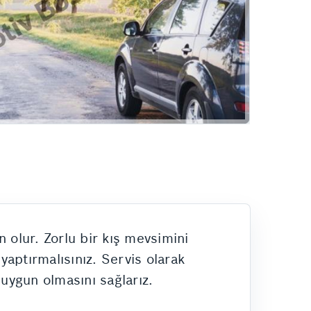
 olur. Zorlu bir kış mevsimini
yaptırmalısınız. Servis olarak
uygun olmasını sağlarız.